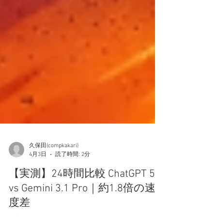
久保田(compkakari)
4月3日
読了時間: 2分
【実測】24時間比較 ChatGPT 5.4