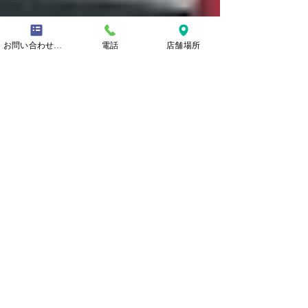
お問い合わせフォーム
電話
店舗場所