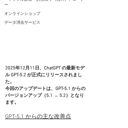
ー
オンラインショップ
データ消去サービス
2025年12月11日、ChatGPT の最新モデ
ル GPT-5.2 が正式にリリースされまし
た。
今回のアップデートは、GPT-5.1 からの
バージョンアップ（5.1 → 5.2）となり
ます。
GPT-5.1 からの主な改善点