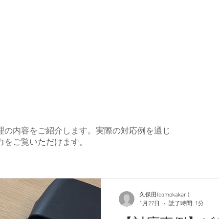
理の内容をご紹介します。実際の対応例を通じ
力をご覧いただけます。
久保田(compkakari)
1月27日
読了時間: 1分